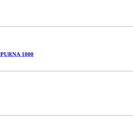
PURNA 1000