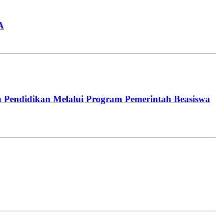
A
 Pendidikan Melalui Program Pemerintah Beasiswa