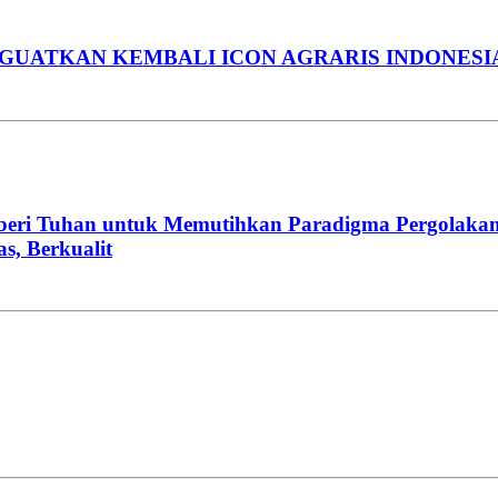
NGUATKAN KEMBALI ICON AGRARIS INDONESI
beri Tuhan untuk Memutihkan Paradigma Pergolakan
, Berkualit