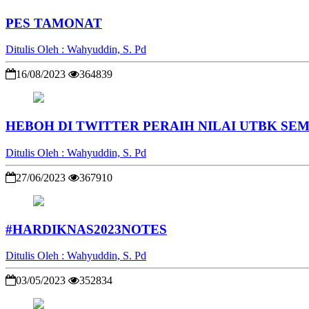
PES TAMONAT
Ditulis Oleh : Wahyuddin, S. Pd
16/08/2023
364839
HEBOH DI TWITTER PERAIH NILAI UTBK SEM
Ditulis Oleh : Wahyuddin, S. Pd
27/06/2023
367910
#HARDIKNAS2023NOTES
Ditulis Oleh : Wahyuddin, S. Pd
03/05/2023
352834