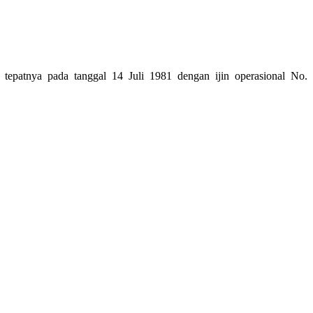
tepatnya pada tanggal 14 Juli 1981 dengan ijin operasional No.