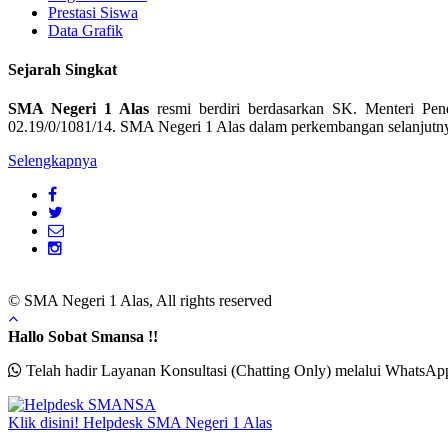
Prestasi Siswa
Data Grafik
Sejarah Singkat
SMA Negeri 1 Alas
resmi berdiri berdasarkan SK. Menteri Pen
02.19/0/1081/14. SMA Negeri 1 Alas dalam perkembangan selanjutnya
Selengkapnya
© SMA Negeri 1 Alas, All rights reserved
Hallo Sobat Smansa !!
Telah hadir Layanan Konsultasi (Chatting Only) melalui WhatsAp
Klik disini!
Helpdesk
SMA Negeri 1 Alas