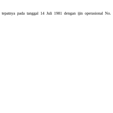
tepatnya pada tanggal 14 Juli 1981 dengan ijin operasional No.