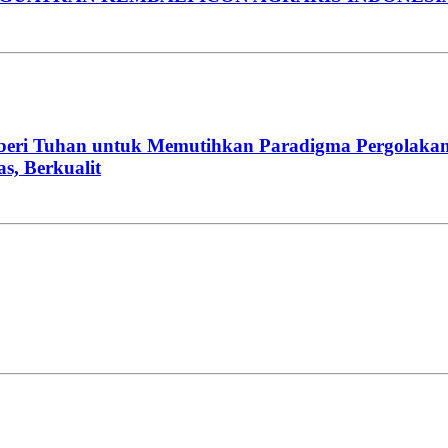
beri Tuhan untuk Memutihkan Paradigma Pergolakan
, Berkualit