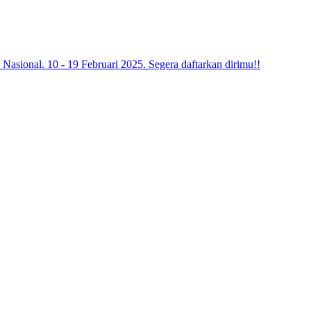
 Nasional. 10 - 19 Februari 2025. Segera daftarkan dirimu!!