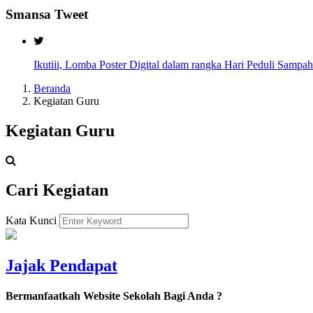
Smansa Tweet
Ikutiii, Lomba Poster Digital dalam rangka Hari Peduli Sampah
Beranda
Kegiatan Guru
Kegiatan Guru
Cari Kegiatan
Kata Kunci
Jajak Pendapat
Bermanfaatkah Website Sekolah Bagi Anda ?