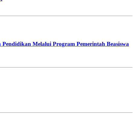
 Pendidikan Melalui Program Pemerintah Beasiswa