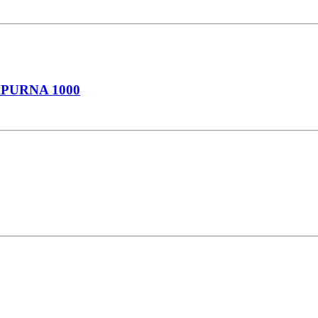
PURNA 1000