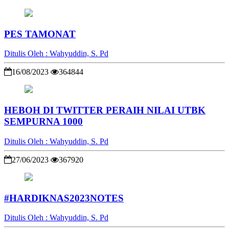
PES TAMONAT
Ditulis Oleh : Wahyuddin, S. Pd
16/08/2023
364844
HEBOH DI TWITTER PERAIH NILAI UTBK
SEMPURNA 1000
Ditulis Oleh : Wahyuddin, S. Pd
27/06/2023
367920
#HARDIKNAS2023NOTES
Ditulis Oleh : Wahyuddin, S. Pd