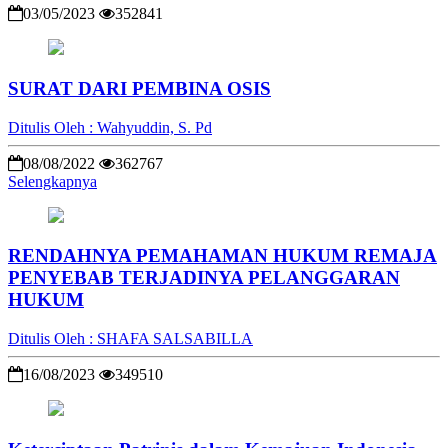
03/05/2023
352841
SURAT DARI PEMBINA OSIS
Ditulis Oleh : Wahyuddin, S. Pd
08/08/2022
362767
Selengkapnya
RENDAHNYA PEMAHAMAN HUKUM REMAJA
PENYEBAB TERJADINYA PELANGGARAN
HUKUM
Ditulis Oleh : SHAFA SALSABILLA
16/08/2023
349510