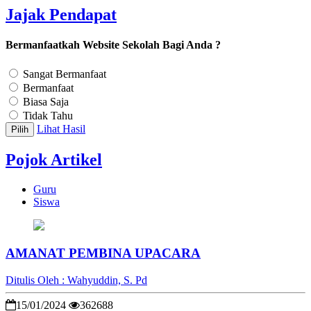
Jajak Pendapat
Bermanfaatkah Website Sekolah Bagi Anda ?
Sangat Bermanfaat
Bermanfaat
Biasa Saja
Tidak Tahu
Lihat Hasil
Pilih
Pojok Artikel
Guru
Siswa
AMANAT PEMBINA UPACARA
Ditulis Oleh : Wahyuddin, S. Pd
15/01/2024
362688