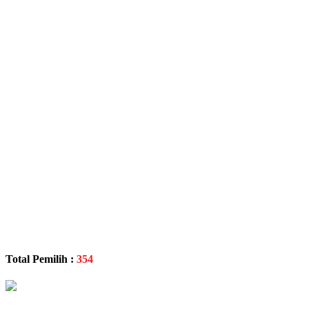
Total Pemilih :
354