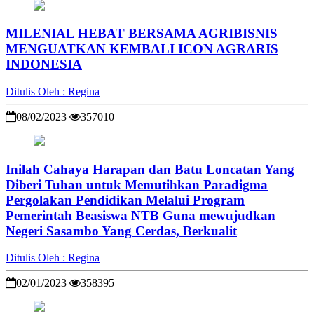
MILENIAL HEBAT BERSAMA AGRIBISNIS
MENGUATKAN KEMBALI ICON AGRARIS
INDONESIA
Ditulis Oleh : Regina
08/02/2023
357010
Inilah Cahaya Harapan dan Batu Loncatan Yang
Diberi Tuhan untuk Memutihkan Paradigma
Pergolakan Pendidikan Melalui Program
Pemerintah Beasiswa NTB Guna mewujudkan
Negeri Sasambo Yang Cerdas, Berkualit
Ditulis Oleh : Regina
02/01/2023
358395