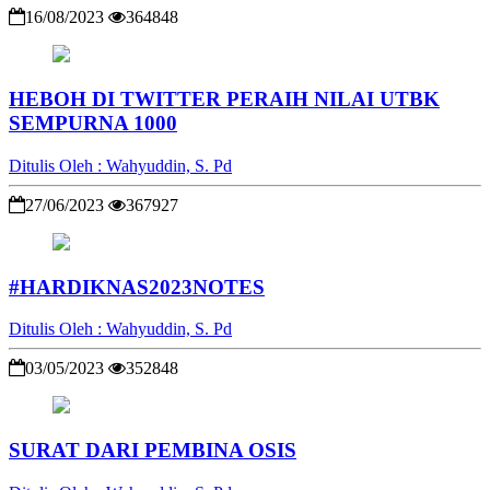
16/08/2023
364848
HEBOH DI TWITTER PERAIH NILAI UTBK
SEMPURNA 1000
Ditulis Oleh : Wahyuddin, S. Pd
27/06/2023
367927
#HARDIKNAS2023NOTES
Ditulis Oleh : Wahyuddin, S. Pd
03/05/2023
352848
SURAT DARI PEMBINA OSIS