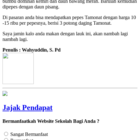
bumbu dominan kemiri dan daun bawang merah. Barulah kemudian
dipepes dengan daun pisang.
Di pasaran anda bisa mendapatkan pepes Tamonat dengan harga 10
-15 ribu per pepesnya, berisi 3 potong daging Tamonat.
Saya jamin kalo anda makan dengan lauk ini, akan nambah lagi
nambah lagi.
Penulis : Wahyuddin, S. Pd
Jajak Pendapat
Bermanfaatkah Website Sekolah Bagi Anda ?
Sangat Bermanfaat