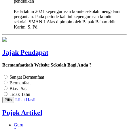
pendidikan
Pada tahun 2021 kepengurusan komite sekolah mengalami
pergantian. Pada periode kali ini kepengurusan komite
sekolah SMAN 1 Alas dipimpin oleh Bapak Baharuddin
Karim, S. Pd.
Jajak Pendapat
Bermanfaatkah Website Sekolah Bagi Anda ?
Sangat Bermanfaat
Bermanfaat
Biasa Saja
Tidak Tahu
Lihat Hasil
Pilih
Pojok Artikel
Guru