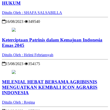
HUKUM
Ditulis Oleh : SHAFA SALSABILLA
16/08/2023
349540
Keterciptaan Patrinis dalam Kemajuan Indonesia
Emas 2045
Ditulis Oleh : Helmi Febriansyah
15/08/2023
354175
MILENIAL HEBAT BERSAMA AGRIBISNIS
MENGUATKAN KEMBALI ICON AGRARIS
INDONESIA
Ditulis Oleh : Regina